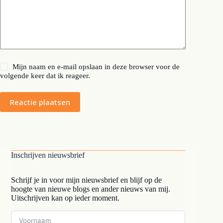
Mijn naam en e-mail opslaan in deze browser voor de
volgende keer dat ik reageer.
Reactie plaatsen
Inschrijven nieuwsbrief
Schrijf je in voor mijn nieuwsbrief en blijf op de
hoogte van nieuwe blogs en ander nieuws van mij.
Uitschrijven kan op ieder moment.