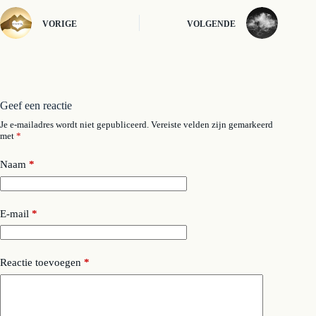
VORIGE
VOLGENDE
Geef een reactie
Je e-mailadres wordt niet gepubliceerd.
Vereiste velden zijn gemarkeerd
met
*
Naam
*
E-mail
*
Reactie toevoegen
*