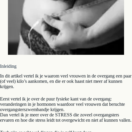
Inleiding
In dit artikel vertel ik je waarom veel vrouwen in de overgang een paar
(of veel) kilo’s aankomen, en die er ook haast niet meer af kunnen
krijgen.
Eerst vertel ik je over de puur fysieke kant van de overgang:
veranderingen in je hormonen waardoor veel vrouwen dat beruchte
overgangsterszwembandje krijgen.
Dan vertel ik je meer over de STRESS die zoveel overgangsters
ervaren en hoe die stress leidt tot overgewicht en niet af kunnen vallen.